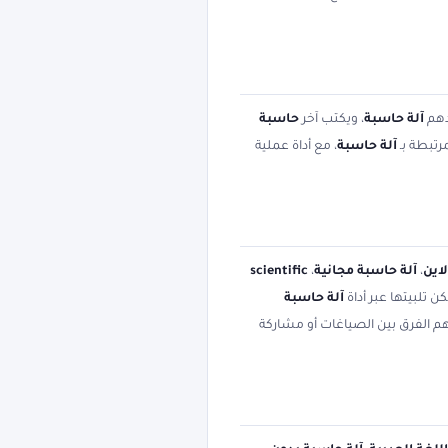
دهم
آلة حاسبة
، ويكتب آخر
حاسبة
رتبطة بـ
آلة حاسبة
، مع أداة عملية
اين
،
آلة حاسبة مجانية
،
scientific
ن تلبيتها عبر أداة
آلة حاسبة
هم الفرق بين الصياغات أو مشاركة