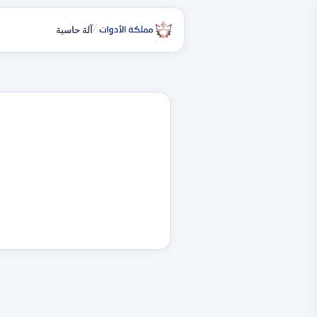
/
آلة حاسبة