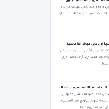
للغة العربية
،
آلة حاسبة بدون
ى حاجة واحدة يمكن تلبيتها عبر أداة
إذا أردت فهم الفرق بين الصياغات أو
بة أون لاين مجانا
،
آلة حاسبة
ت تشير عملياً إلى حاجة واحدة يمكن
جع لهذا القسم إذا أردت فهم الفرق
منها.
ة آلة حاسبة باللغة العربية
،
أداة آلة
. كل هذه الصياغات تشير عملياً إلى
تيجة فورية، ثم ارجع لهذا القسم إذا
أي صياغة قريبة منها.