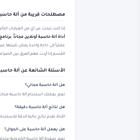
مصطلحات قريبة من آلة حاسب
إذا كنت تبحث عن أي من العبارات التال
أداة آلة حاسبة أونلاين مجاناً
،
برنامج
عملياً إلى حاجة واحدة يمكن تلبيتها عبر 
القسم إذا أردت فهم الفرق بين الصياغ
الأسئلة الشائعة عن آلة حاسبة
هل آلة حاسبة مجاني؟
نعم، يمكنك استخدام آلة حاسبة مجاناً 
هل نتائج آلة حاسبة دقيقة؟
الأداة تقدم نتائج عالية الدقة للاستخ
هل يعمل آلة حاسبة على الجوال؟
نعم، صفحة آلة حاسبة إلكترونية متجاو