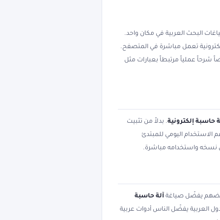
ات البحث العربية في مكان واحد.
 إلكترونية تعمل مباشرة في المتصفح.
شرحاً عملياً مرتبطاً بعبارات مثل
ة حاسبة إلكترونية
. بدلاً من تثبيت
عم الاستخدام اليومي للمبتدئ
كن نسخه واستخدامه مباشرة.
 بعضهم يفضّل صياغة
آلة حاسبة
ول العربية يفضّل الناس أدوات عربية