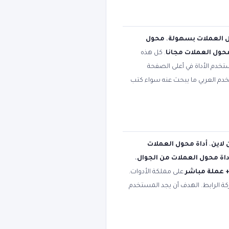
 العملات بسهولة
،
محول
محول العملات مجانا
. كل هذه
تخدم الأداة في أعلى الصفحة
تخدم العربي ما يبحث عنه سواء كتب
 لاين
،
أداة محول العملات
داة محول العملات من الجوال
،
على مملكة الأدوات.
كة الرابط. الهدف أن يجد المستخدم