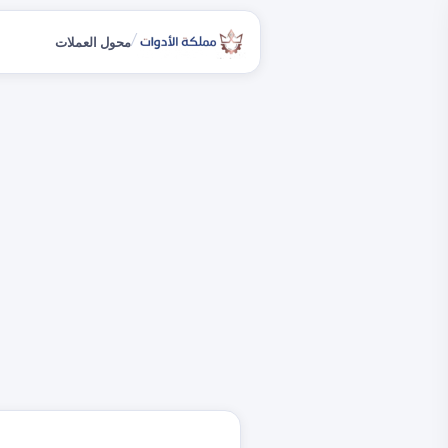
/
محول العملات