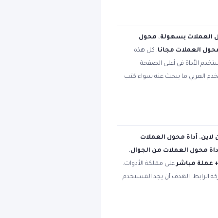
 العملات بسهولة
،
محول
محول العملات مجانا
. كل هذه
تخدم الأداة في أعلى الصفحة
تخدم العربي ما يبحث عنه سواء كتب
 لاين
،
أداة محول العملات
داة محول العملات من الجوال
،
على مملكة الأدوات.
كة الرابط. الهدف أن يجد المستخدم