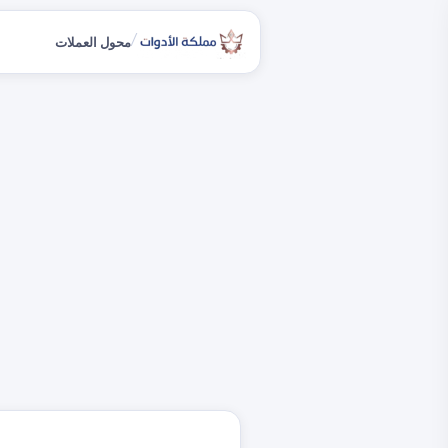
/
محول العملات