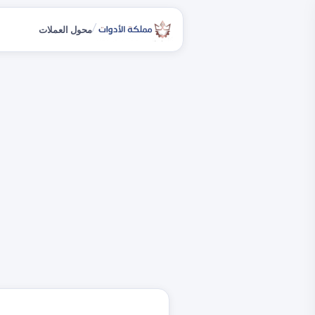
/
محول العملات