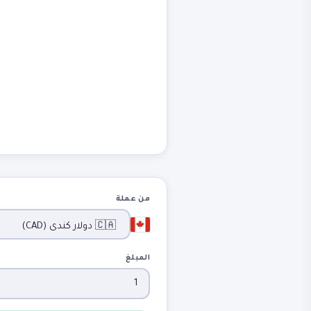
من عملة
المبلغ