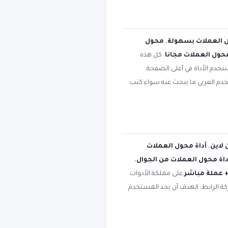
 العملات بسهولة
،
محول
محول العملات مجانا
. كل هذه
تخدم الأداة في أعلى الصفحة
تخدم العربي ما يبحث عنه سواء كتب
 لاين
،
أداة محول العملات
داة محول العملات من الجوال
،
على مملكة الأدوات.
كة الرابط. الهدف أن يجد المستخدم