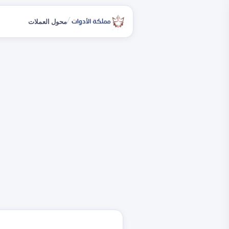
/
محول العملات