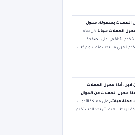
 العملات بسهولة
،
محول
محول العملات مجانا
. كل هذه
تخدم الأداة في أعلى الصفحة
تخدم العربي ما يبحث عنه سواء كتب
 لاين
،
أداة محول العملات
داة محول العملات من الجوال
،
على مملكة الأدوات.
كة الرابط. الهدف أن يجد المستخدم