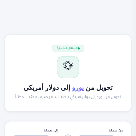
أسعار مباشرة
💱
تحويل من
يورو
إلى دولار أمريكي
تحويل من يورو إلى دولار أمريكي بأحدث سعر صرف محدّث لحظياً
من عملة
إلى عملة