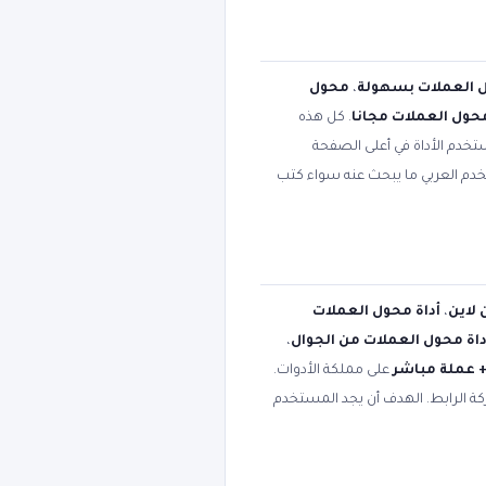
 العملات بسهولة
،
محول
محول العملات مجانا
. كل هذه
تخدم الأداة في أعلى الصفحة
تخدم العربي ما يبحث عنه سواء كتب
 لاين
،
أداة محول العملات
داة محول العملات من الجوال
،
على مملكة الأدوات.
كة الرابط. الهدف أن يجد المستخدم