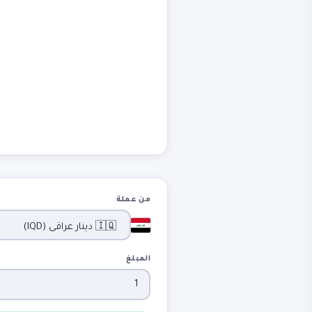
من عملة
المبلغ