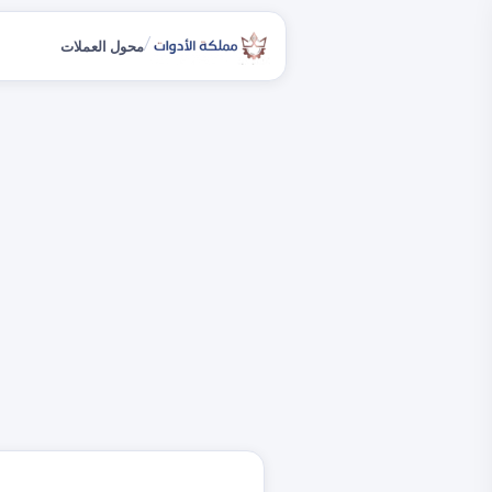
/
محول العملات