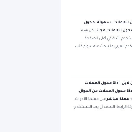
 العملات بسهولة
،
محول
محول العملات مجانا
. كل هذه
تخدم الأداة في أعلى الصفحة
تخدم العربي ما يبحث عنه سواء كتب
 لاين
،
أداة محول العملات
داة محول العملات من الجوال
،
على مملكة الأدوات.
كة الرابط. الهدف أن يجد المستخدم