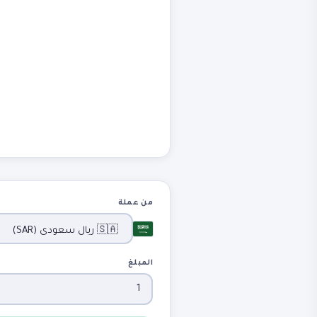
من عملة
المبلغ