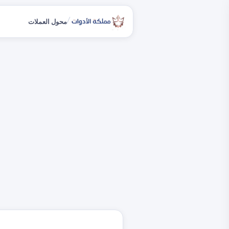
/
محول العملات