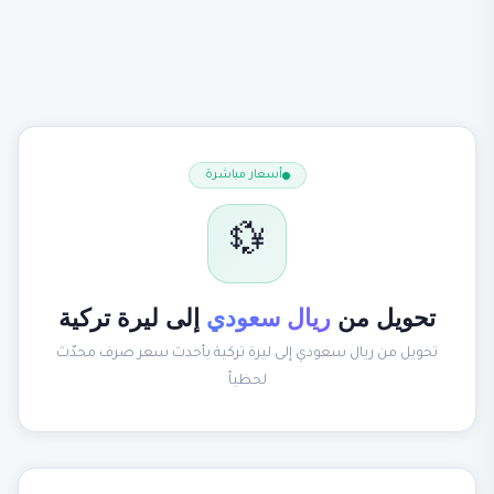
أسعار مباشرة
💱
تحويل من
ريال سعودي
إلى ليرة تركية
تحويل من ريال سعودي إلى ليرة تركية بأحدث سعر صرف محدّث
لحظياً