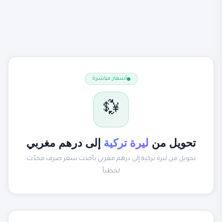
أسعار مباشرة
💱
تحويل من
ليرة تركية
إلى درهم مغربي
تحويل من ليرة تركية إلى درهم مغربي بأحدث سعر صرف محدّث
لحظياً