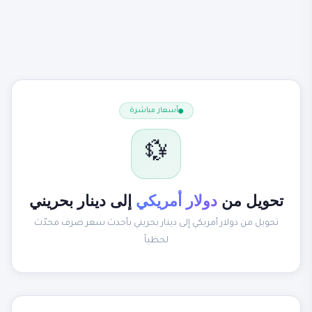
أسعار مباشرة
💱
تحويل من
دولار أمريكي
إلى دينار بحريني
تحويل من دولار أمريكي إلى دينار بحريني بأحدث سعر صرف محدّث
لحظياً