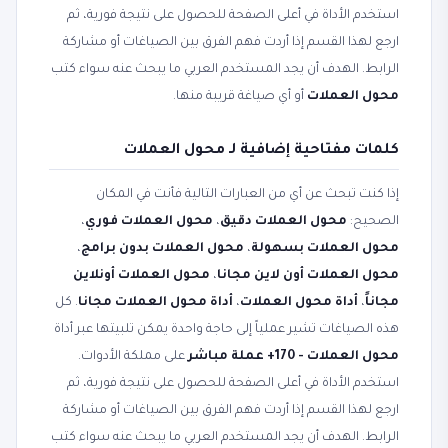
استخدم الأداة في أعلى الصفحة للحصول على نتيجة فورية، ثم
ارجع لهذا القسم إذا أردت فهم الفرق بين الصياغات أو مشاركة
الرابط. الهدف أن يجد المستخدم العربي ما يبحث عنه سواء كتب
محول العملات
أو أي صياغة قريبة منها.
كلمات مفتاحية إضافية لـ محول العملات
إذا كنت تبحث عن أي من العبارات التالية فأنت في المكان
الصحيح:
محول العملات دقيق
،
محول العملات فوري
،
محول العملات بسهولة
،
محول العملات بدون برامج
،
محول العملات أون لاين مجانا
،
محول العملات أونلاين
مجاناً
،
أداة محول العملات
،
أداة محول العملات مجانا
. كل
هذه الصياغات تشير عملياً إلى حاجة واحدة يمكن تلبيتها عبر أداة
محول العملات - 170+ عملة مباشر
على مملكة الأدوات.
استخدم الأداة في أعلى الصفحة للحصول على نتيجة فورية، ثم
ارجع لهذا القسم إذا أردت فهم الفرق بين الصياغات أو مشاركة
الرابط. الهدف أن يجد المستخدم العربي ما يبحث عنه سواء كتب