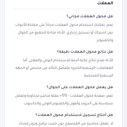
العملات
هل محول العملات مجاني؟
نعم، يمكنك استخدام محول العملات مجاناً على مملكة الأدوات
دون اشتراك أو تسجيل إجباري. الأداة متاحة للجميع من الجوال
والكمبيوتر.
هل نتائج محول العملات دقيقة؟
الأداة تقدم نتائج عالية الدقة للاستخدام اليومي والعملي. أما
المعاملات الرسمية الكبيرة فيُفضّل التأكد من مختص أو الجهة
الرسمية المختصة.
هل يعمل محول العملات على الجوال؟
نعم، صفحة محول العملات - 170+ عملة مباشر متجاوبة وتعمل
بسلاسة على أندرويد وآيفون والكمبيوتر اللوحي والحاسوب.
هل أحتاج تسجيل لاستخدام محول العملات؟
لا، تعمل مباشرة من المتصفح دون تثبيت برامج ودون إنشاء