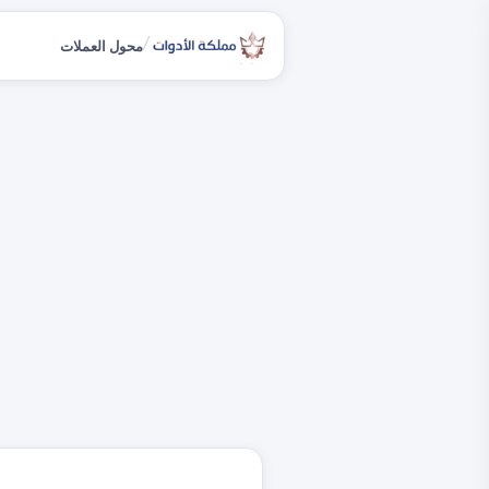
/
محول العملات