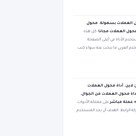
 العملات بسهولة
،
محول
محول العملات مجانا
. كل هذه
تخدم الأداة في أعلى الصفحة
تخدم العربي ما يبحث عنه سواء كتب
 لاين
،
أداة محول العملات
داة محول العملات من الجوال
،
على مملكة الأدوات.
كة الرابط. الهدف أن يجد المستخدم