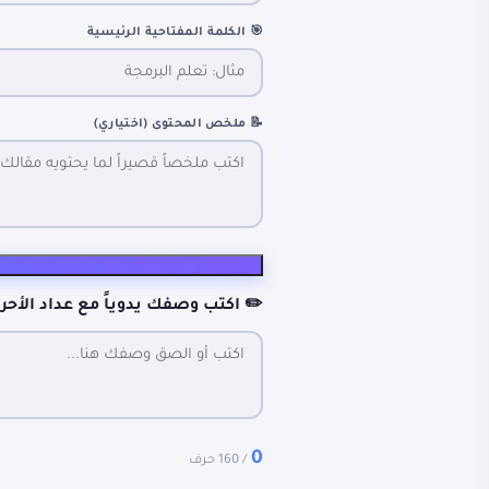
🎯 الكلمة المفتاحية الرئيسية
📝 ملخص المحتوى (اختياري)
✏️ اكتب وصفك يدوياً مع عداد الأحر
0
/ 160 حرف