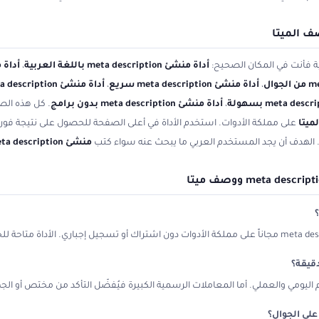
 الميتا
ية فأنت في المكان الصحيح:
أداة منشئ meta description باللغة العربية
،
،
أداة منشئ meta description سريع
،
أداة منشئ meta description دقيق
،
أداة منشئ meta description بدون برامج
. كل هذه الصي
ميتا
على مملكة الأدوات. استخدم الأداة في أعلى الصفحة للحصول على نتيجة فورية
ط. الهدف أن يجد المستخدم العربي ما يبحث عنه سواء كتب
منشئ meta description
دام اليومي والعملي. أما المعاملات الرسمية الكبيرة فيُفضّل التأكد من مختص أو ا