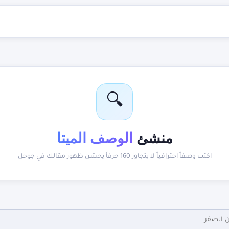
🔍
منشئ
الوصف الميتا
اكتب وصفاً احترافياً لا يتجاوز 160 حرفاً يحسّن ظهور مقالك في جوجل