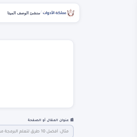
/
منشئ الوصف الميتا
📰 عنوان المقال أو الصفحة