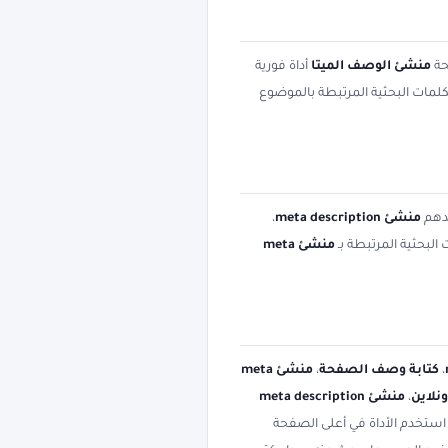
حة
منشئ الوصف الميتا
أداة فورية
الكلمات البحثية المرتبطة بالموضوع
حدهم
منشئ meta description
،
البحثية المرتبطة بـ
منشئ meta
،
كتابة وصف الصفحة
،
منشئ meta
،
منشئ meta description
استخدم الأداة في أعلى الصفحة