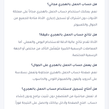
هل حساب الحمل بالهجري مجاني؟
نعم، يمكنك استخدام حساب الحمل بالهجري مجاناً على مملكة
الأدوات دون اشتراك أو تسجيل إجباري. الأداة متاحة للجميع من
الجوال والكمبيوتر.
هل نتائج حساب الحمل بالهجري دقيقة؟
الأداة تقدم نتائج عالية الدقة للاستخدام اليومي والعملي. أما
المعاملات الرسمية الكبيرة فيُفضّل التأكد من مختص أو الجهة
الرسمية المختصة.
هل يعمل حساب الحمل بالهجري على الجوال؟
نعم، صفحة حساب الحمل بالهجري متجاوبة وتعمل بسلاسة
على أندرويد وآيفون والكمبيوتر اللوحي والحاسوب.
هل أحتاج تسجيل لاستخدام حساب الحمل بالهجري؟
لا، تعمل مباشرة من المتصفح دون تثبيت برامج ودون إنشاء
حساب. افتح الصفحة وأدخل بياناتك واحصل على النتيجة فوراً.