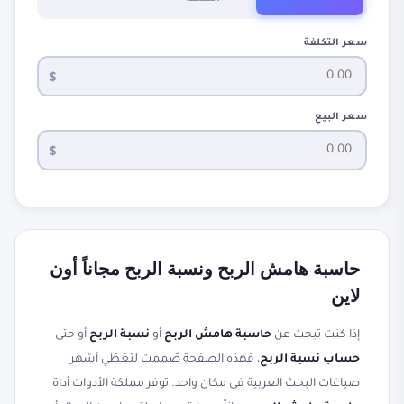
سعر التكلفة
$
سعر البيع
$
حاسبة هامش الربح ونسبة الربح مجاناً أون
لاين
إذا كنت تبحث عن
حاسبة هامش الربح
أو
نسبة الربح
أو حتى
حساب نسبة الربح
، فهذه الصفحة صُممت لتغطّي أشهر
صياغات البحث العربية في مكان واحد. توفر مملكة الأدوات أداة