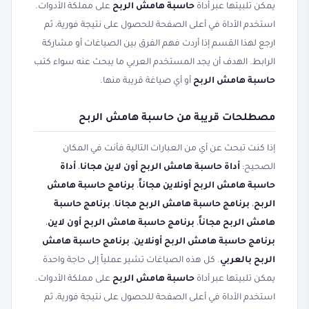
يمكن تلبيتها عبر أداة
حاسبة هامش الربح
على مملكة الأدوات.
استخدم الأداة في أعلى الصفحة للحصول على نتيجة فورية، ثم
ارجع لهذا القسم إذا أردت فهم الفرق بين الصياغات أو مشاركة
الرابط. الهدف أن يجد المستخدم العربي ما يبحث عنه سواء كتب
حاسبة هامش الربح
أو أي صياغة قريبة منها.
مصطلحات قريبة من حاسبة هامش الربح
إذا كنت تبحث عن أي من العبارات التالية فأنت في المكان
الصحيح:
أداة حاسبة هامش الربح أون لاين مجانا
،
أداة
حاسبة هامش الربح أونلاين مجاناً
،
برنامج حاسبة هامش
الربح
،
برنامج حاسبة هامش الربح مجانا
،
برنامج حاسبة
هامش الربح مجاناً
،
برنامج حاسبة هامش الربح أون لاين
،
برنامج حاسبة هامش الربح أونلاين
،
برنامج حاسبة هامش
الربح بالعربي
. كل هذه الصياغات تشير عملياً إلى حاجة واحدة
يمكن تلبيتها عبر أداة
حاسبة هامش الربح
على مملكة الأدوات.
استخدم الأداة في أعلى الصفحة للحصول على نتيجة فورية، ثم