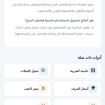
نعم، صفحة حاسبة هامش الربح متجاوبة وتعمل بسلاسة على
أندرويد وآيفون والكمبيوتر اللوحي والحاسوب.
هل أحتاج تسجيل لاستخدام حاسبة هامش الربح؟
لا، تعمل مباشرة من المتصفح دون تثبيت برامج ودون إنشاء
حساب. افتح الصفحة وأدخل بياناتك واحصل على النتيجة فوراً.
أدوات ذات صلة
حاسبة الضريبة
محول العملات
💱
🧮
أسعار الصرف
سعر الذهب
🥇
🌍