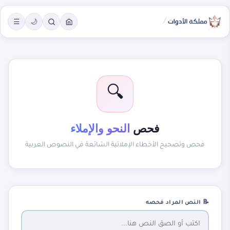
/
☰
🌙
🔍
فحص
النحو والإملاء
فحص وتصحيح الأخطاء الإملائية الشائعة في النصوص العربية
📝 النص المراد فحصه