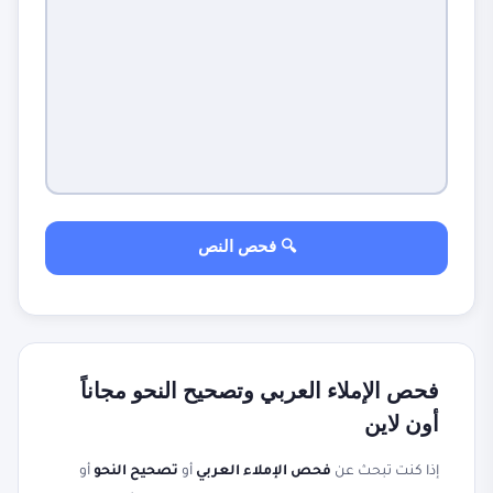
🔍 فحص النص
فحص الإملاء العربي وتصحيح النحو مجاناً
أون لاين
إذا كنت تبحث عن
فحص الإملاء العربي
أو
تصحيح النحو
أو