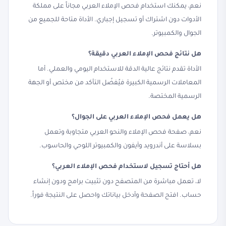
نعم، يمكنك استخدام فحص الإملاء العربي مجاناً على مملكة
الأدوات دون اشتراك أو تسجيل إجباري. الأداة متاحة للجميع من
الجوال والكمبيوتر.
هل نتائج فحص الإملاء العربي دقيقة؟
الأداة تقدم نتائج عالية الدقة للاستخدام اليومي والعملي. أما
المعاملات الرسمية الكبيرة فيُفضّل التأكد من مختص أو الجهة
الرسمية المختصة.
هل يعمل فحص الإملاء العربي على الجوال؟
نعم، صفحة فحص الإملاء والنحو العربي متجاوبة وتعمل
بسلاسة على أندرويد وآيفون والكمبيوتر اللوحي والحاسوب.
هل أحتاج تسجيل لاستخدام فحص الإملاء العربي؟
لا، تعمل مباشرة من المتصفح دون تثبيت برامج ودون إنشاء
حساب. افتح الصفحة وأدخل بياناتك واحصل على النتيجة فوراً.