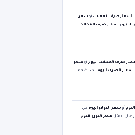
ـ
أسعار صرف العملات
أو
سعر
اليورو
و
أسعار صرف العملات
عار صرف العملات اليوم
أو
سعر
أسعار الصرف اليوم
. لهذا صُممت
ليوم
أو
سعر الدولار اليوم
من
ي عبارات مثل
سعر اليورو اليوم