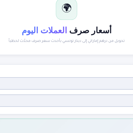
🌍
أسعار صرف
العملات اليوم
تحويل من درهم إماراتي إلى دينار تونسي بأحدث سعر صرف محدّث لحظياً