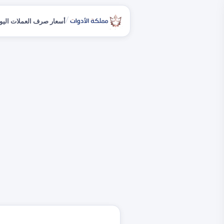
/
أسعار صرف العملات اليو