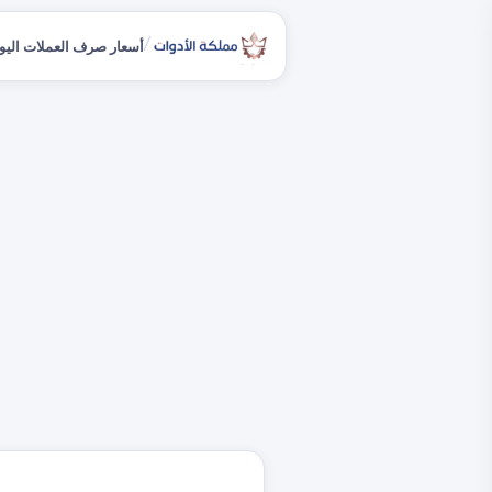
/
أسعار صرف العملات اليو