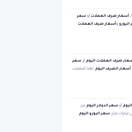
ـ
أسعار صرف العملات
أو
سعر
اليورو
و
أسعار صرف العملات
عار صرف العملات اليوم
أو
سعر
أسعار الصرف اليوم
. لهذا صُممت
ليوم
أو
سعر الدولار اليوم
من
ي عبارات مثل
سعر اليورو اليوم