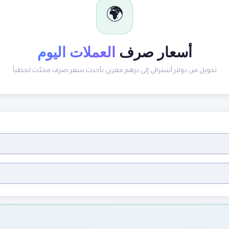
🌍
أسعار صرف
العملات اليوم
تحويل من دولار أسترالي إلى درهم مغربي بأحدث سعر صرف محدّث لحظياً