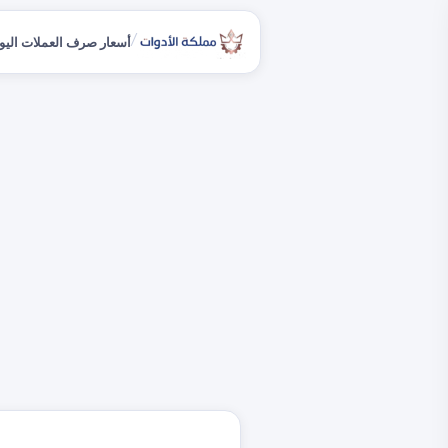
/
أسعار صرف العملات اليو