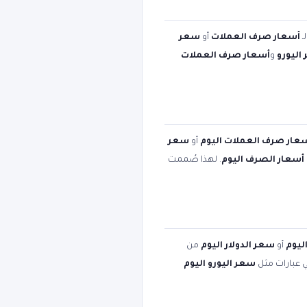
ـ
أسعار صرف العملات
أو
سعر
اليورو
و
أسعار صرف العملات
عار صرف العملات اليوم
أو
سعر
أسعار الصرف اليوم
. لهذا صُممت
ليوم
أو
سعر الدولار اليوم
من
ي عبارات مثل
سعر اليورو اليوم