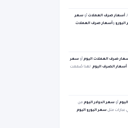
ـ
أسعار صرف العملات
أو
سعر
اليورو
و
أسعار صرف العملات
عار صرف العملات اليوم
أو
سعر
أسعار الصرف اليوم
. لهذا صُممت
ليوم
أو
سعر الدولار اليوم
من
ي عبارات مثل
سعر اليورو اليوم