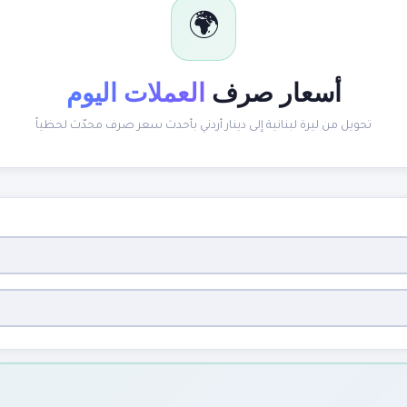
🌍
أسعار صرف
العملات اليوم
تحويل من ليرة لبنانية إلى دينار أردني بأحدث سعر صرف محدّث لحظياً