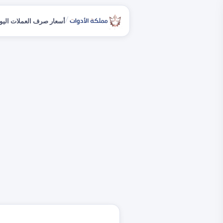
/
أسعار صرف العملات اليو