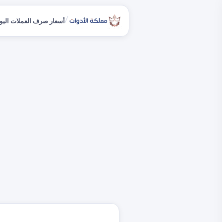
/
أسعار صرف العملات اليو