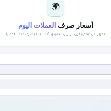
🌍
أسعار صرف
العملات اليوم
تحويل من درهم مغربي إلى ريال سعودي بأحدث سعر صرف محدّث لحظياً