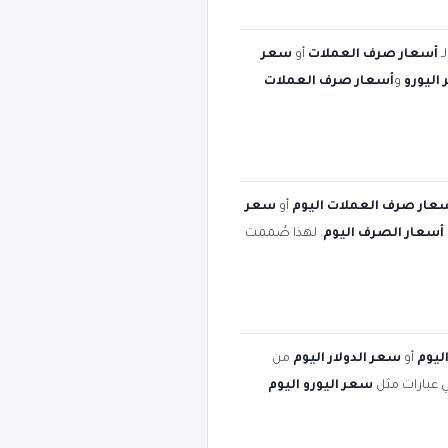
ـ
أسعار صرف العملات
أو
سعر
اليورو
و
أسعار صرف العملات
عار صرف العملات اليوم
أو
سعر
أسعار الصرف اليوم
. لهذا صُممت
ليوم
أو
سعر الدولار اليوم
من
ي عبارات مثل
سعر اليورو اليوم