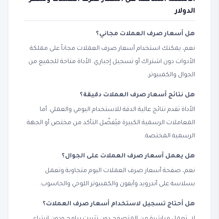
الأسئلة الشائعة عن أسعار صرف العملات وسعر
الدولار
هل أسعار صرف العملات مجاني؟
نعم، يمكنك استخدام أسعار صرف العملات مجاناً على مملكة
الأدوات دون اشتراك أو تسجيل إجباري. الأداة متاحة للجميع من
الجوال والكمبيوتر.
هل نتائج أسعار صرف العملات دقيقة؟
الأداة تقدم نتائج عالية الدقة للاستخدام اليومي والعملي. أما
المعاملات الرسمية الكبيرة فيُفضّل التأكد من مختص أو الجهة
الرسمية المختصة.
هل يعمل أسعار صرف العملات على الجوال؟
نعم، صفحة أسعار صرف العملات اليوم متجاوبة وتعمل
بسلاسة على أندرويد وآيفون والكمبيوتر اللوحي والحاسوب.
هل أحتاج تسجيل لاستخدام أسعار صرف العملات؟