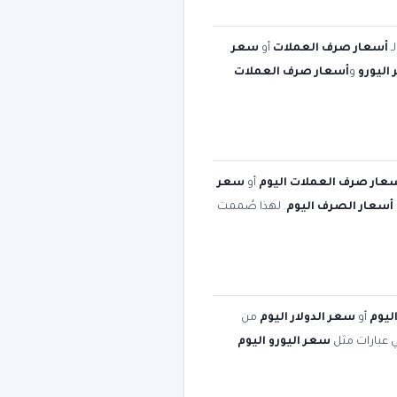
ـ
أسعار صرف العملات
أو
سعر
اليورو
و
أسعار صرف العملات
عار صرف العملات اليوم
أو
سعر
أسعار الصرف اليوم
. لهذا صُممت
ليوم
أو
سعر الدولار اليوم
من
ي عبارات مثل
سعر اليورو اليوم