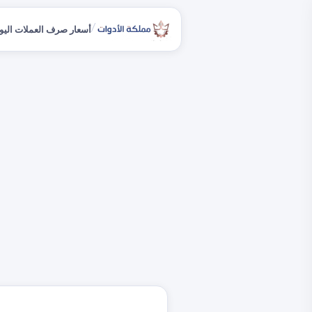
/
أسعار صرف العملات اليو