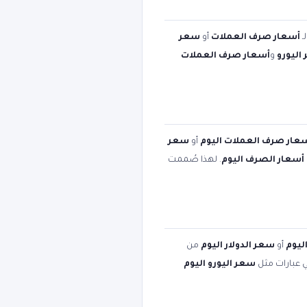
ـ
أسعار صرف العملات
أو
سعر
اليورو
و
أسعار صرف العملات
عار صرف العملات اليوم
أو
سعر
أسعار الصرف اليوم
. لهذا صُممت
ليوم
أو
سعر الدولار اليوم
من
ي عبارات مثل
سعر اليورو اليوم