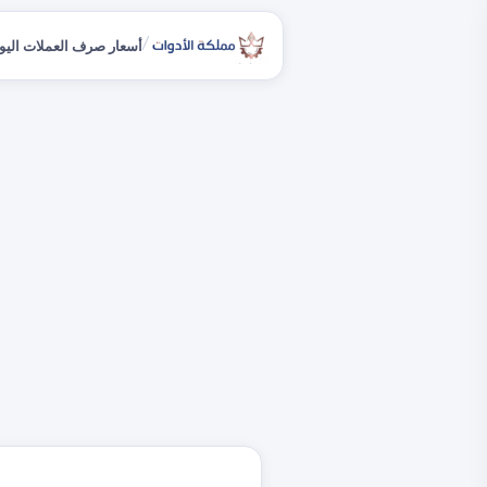
/
أسعار صرف العملات اليو