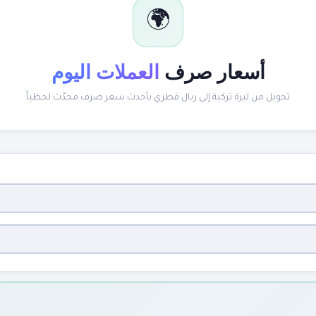
🌍
أسعار صرف
العملات اليوم
تحويل من ليرة تركية إلى ريال قطري بأحدث سعر صرف محدّث لحظياً