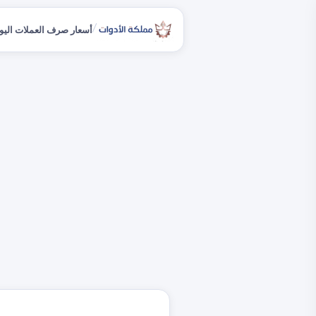
/
أسعار صرف العملات اليو