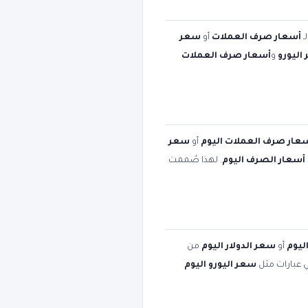
ـ
أسعار صرف العملات
أو
سعر
اليورو
و
أسعار صرف العملات
عار صرف العملات اليوم
أو
سعر
أسعار الصرف اليوم
. لهذا صُممت
ليوم
أو
سعر الدولار اليوم
من
ي عبارات مثل
سعر اليورو اليوم