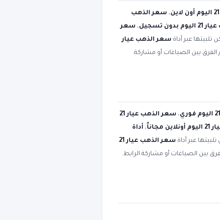
،
سعر الذهب
 بدون تسجيل
،
سعر
 تلبيتها عبر أداة
سعر الذهب عيار
 الفرق بين الصياغات أو مشاركة
،
سعر الذهب عيار 21
 مجاناً
،
أداة
لبيتها عبر أداة
سعر الذهب عيار 21
رق بين الصياغات أو مشاركة الرابط.