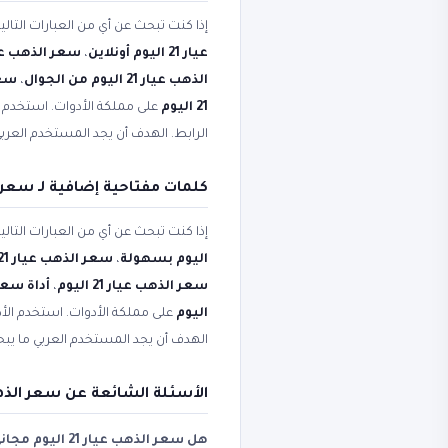
إذا كنت تبحث عن أي من العبارات التال
عيار 21 اليوم أونلاين
،
سعر الذهب عيار 21 اليوم ب
الذهب عيار 21 اليوم من الجوال
،
سعر ا
21 اليوم
على مملكة الأدوات. استخدم ال
الرابط. الهدف أن يجد المستخدم العر
كلمات مفتاحية إضافية لـ سعر الذهب 
إذا كنت تبحث عن أي من العبارات التال
اليوم بسهولة
،
سعر الذهب عيار 21 اليوم بدون برامج
سعر الذهب عيار 21 اليوم
،
أداة سعر الذهب
اليوم
على مملكة الأدوات. استخدم الأد
الهدف أن يجد المستخدم العربي ما ي
الأسئلة الشائعة عن سعر الذهب عيار 21 اليوم و
هل سعر الذهب عيار 21 اليوم مجاني؟