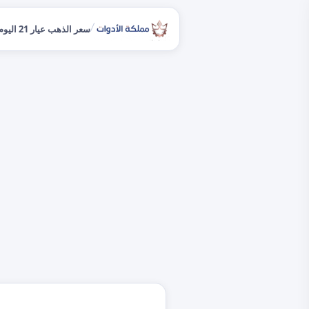
/
سعر الذهب عيار 21 اليوم