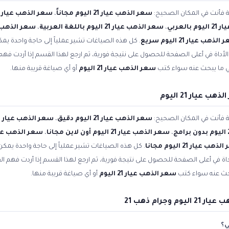
ية فأنت في المكان الصحيح:
سعر الذهب عيار 21 اليوم مجاناً
،
سعر الذهب عيار 21 اليوم أون لاين
العربي
،
سعر الذهب عيار 21 اليوم باللغة العربية
،
سعر الذهب عيار 21 اليوم
لذهب عيار 21 اليوم سريع
. كل هذه الصياغات تشير عملياً إلى حاجة واحدة يمكن
أداة في أعلى الصفحة للحصول على نتيجة فورية، ثم ارجع لهذا القسم إذا أردت فهم
بي ما يبحث عنه سواء كتب
سعر الذهب عيار 21 اليوم
أو أي صياغة قريبة منها.
عيار 21 اليوم
ية فأنت في المكان الصحيح:
سعر الذهب عيار 21 اليوم دقيق
،
سعر الذهب عيار 21 اليوم فوري
،
سعر الذهب عيار 21 اليوم أون لاين مجانا
،
سعر الذهب عيار 21 اليوم أونلاين
 عيار 21 اليوم مجانا
. كل هذه الصياغات تشير عملياً إلى حاجة واحدة يمكن ت
اة في أعلى الصفحة للحصول على نتيجة فورية، ثم ارجع لهذا القسم إذا أردت فهم الف
بحث عنه سواء كتب
سعر الذهب عيار 21 اليوم
أو أي صياغة قريبة منها.
جرام ذهب 21