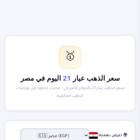
🥇
سعر الذهب عيار
21
اليوم في مصر
سعر الذهب عيار 21 بالدولار الأمريكي - محدث لحظياً من بورصات
الذهب العالمية
🌍 اعرض بعملة: