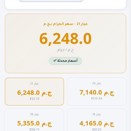
عيار 21 - سعر الجرام بـج.م
6,248.0
ج.م / جرام
✅ أسعار محدثة
عيار 24
عيار 21
7,140.0 ج.م
6,248.0 ج.م
$139.64
$122.19
عيار 14
عيار 18
4,165.0 ج.م
5,355.0 ج.م
$104.73
$81.45