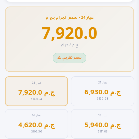
عيار 24 - سعر الجرام بـج.م
7,920.0
ج.م / جرام
⚠️ سعر تقريبي
عيار 21
عيار 24
6,930.0 ج.م
7,920.0 ج.م
$129.53
$148.04
عيار 18
عيار 14
5,940.0 ج.م
4,620.0 ج.م
$86.36
$111.03