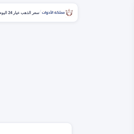
/
سعر الذهب عيار 24 اليوم