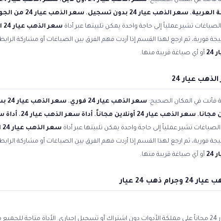
ية فأنت في المكان الصحيح:
سعر الذهب عيار 24 أون لاين
،
سعر الذهب عيار 24 أونلاين
،
سعر الذهب عيار 24 بدون تسجيل
،
سعر الذهب عيار 24 من الجوال
لصياغات تشير عملياً إلى حاجة واحدة يمكن تلبيتها عبر أداة
سعر الذهب عيار 24 اليوم
جة فورية، ثم ارجع لهذا القسم إذا أردت فهم الفرق بين الصياغات أو مشاركة الرابط
24
أو أي صياغة قريبة منها.
ذهب عيار 24
ية فأنت في المكان الصحيح:
سعر الذهب عيار 24 فوري
،
سعر الذهب عيار 24 بسهولة
،
سعر الذهب عيار 24 أونلاين مجاناً
،
أداة سعر الذهب عيار 24
،
أداة سعر
الصياغات تشير عملياً إلى حاجة واحدة يمكن تلبيتها عبر أداة
سعر الذهب عيار 24 اليوم
جة فورية، ثم ارجع لهذا القسم إذا أردت فهم الفرق بين الصياغات أو مشاركة الرابط
24
أو أي صياغة قريبة منها.
ذهب 24 عيار
وتر.