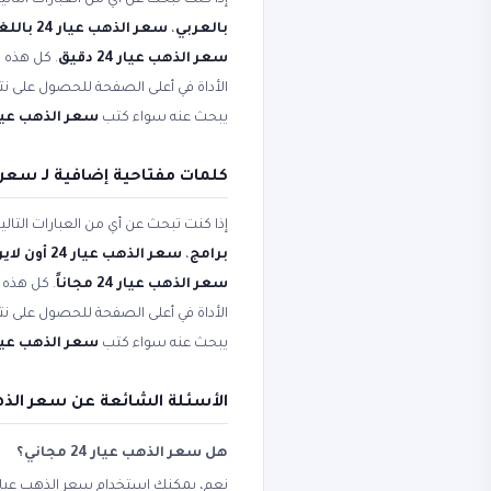
إذا كنت تبحث عن أي من العبارات التال
بالعربي
،
سعر الذهب عيار 24 باللغة العربية
سعر الذهب عيار 24 دقيق
. كل هذه ا
الأداة في أعلى الصفحة للحصول على نتي
يبحث عنه سواء كتب
سعر الذهب عيار 
كلمات مفتاحية إضافية لـ سعر ال
إذا كنت تبحث عن أي من العبارات التال
برامج
،
سعر الذهب عيار 24 أون لاين مجانا
سعر الذهب عيار 24 مجاناً
. كل هذه 
الأداة في أعلى الصفحة للحصول على نتي
يبحث عنه سواء كتب
سعر الذهب عيار 
الأسئلة الشائعة عن سعر الذهب عيار 24 وجرام 
هل سعر الذهب عيار 24 مجاني؟
نعم، يمكنك استخدام سعر الذهب عيار 24 مجاناً على مملكة الأدوات دون اشتراك أو تسجيل إجباري. الأداة متاحة للجميع من الجوال والكمبي