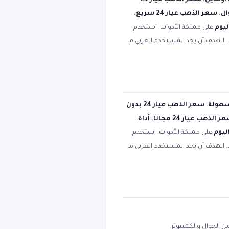
،
سعر الذهب عيار 24
،
سعر الذهب عيار 24 سريع
،
على مملكة الأدوات. استخدم
. الهدف أن يجد المستخدم العربي ما
،
سعر الذهب عيار 24 بدون
 الذهب عيار 24 مجانا
،
أداة
على مملكة الأدوات. استخدم
. الهدف أن يجد المستخدم العربي ما