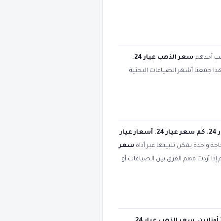
كتب أحدهم
سعر الذهب عيار 24
،
هذا جمعنا أشهر الصياغات البحثية
2
،
كم سعر عيار 24
،
أسعار عيار
اجة واحدة يمكن تلبيتها عبر أداة
سعر
إذا أردت فهم الفرق بين الصياغات أو