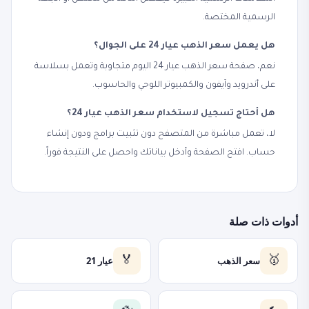
الرسمية المختصة.
هل يعمل سعر الذهب عيار 24 على الجوال؟
نعم، صفحة سعر الذهب عيار 24 اليوم متجاوبة وتعمل بسلاسة
على أندرويد وآيفون والكمبيوتر اللوحي والحاسوب.
هل أحتاج تسجيل لاستخدام سعر الذهب عيار 24؟
لا، تعمل مباشرة من المتصفح دون تثبيت برامج ودون إنشاء
حساب. افتح الصفحة وأدخل بياناتك واحصل على النتيجة فوراً.
أدوات ذات صلة
سعر الذهب
عيار 21
🏅
🥇