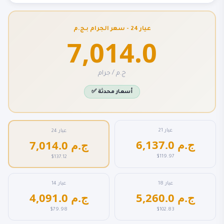
عيار 24 - سعر الجرام بـج.م
7,014.0
ج.م / جرام
✅ أسعار محدثة
عيار 21
عيار 24
6,137.0 ج.م
7,014.0 ج.م
$119.97
$137.12
عيار 18
عيار 14
5,260.0 ج.م
4,091.0 ج.م
$79.98
$102.83