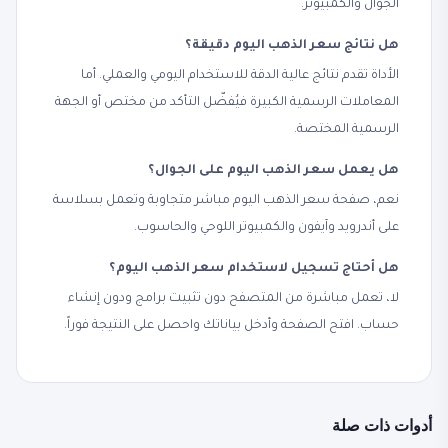
الجوال والكمبيوتر.
هل نتائج سعر الذهب اليوم دقيقة؟
الأداة تقدم نتائج عالية الدقة للاستخدام اليومي والعملي. أما
المعاملات الرسمية الكبيرة فيُفضّل التأكد من مختص أو الجهة
الرسمية المختصة.
هل يعمل سعر الذهب اليوم على الجوال؟
نعم، صفحة سعر الذهب اليوم مباشر متجاوبة وتعمل بسلاسة
على أندرويد وآيفون والكمبيوتر اللوحي والحاسوب.
هل أحتاج تسجيل لاستخدام سعر الذهب اليوم؟
لا، تعمل مباشرة من المتصفح دون تثبيت برامج ودون إنشاء
حساب. افتح الصفحة وأدخل بياناتك واحصل على النتيجة فوراً.
أدوات ذات صلة