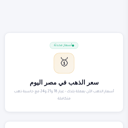
أسعار محدثة
🥇
سعر الذهب في مصر اليوم
أسعار الذهب الآن بعملة بلدك - عيار 18 و21 و24 مع حاسبة ذهب
متكاملة