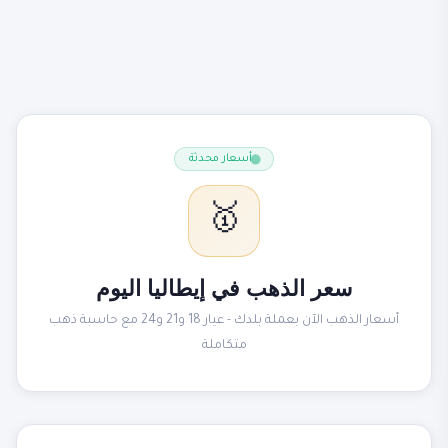
أسعار محدثة
🥇
سعر الذهب في إيطاليا اليوم
أسعار الذهب الآن بعملة بلدك - عيار 18 و21 و24 مع حاسبة ذهب
متكاملة