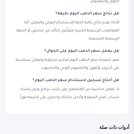
الجوال والكمبيوتر.
هل نتائج سعر الذهب اليوم دقيقة؟
الأداة تقدم نتائج عالية الدقة للاستخدام اليومي والعملي. أما
المعاملات الرسمية الكبيرة فيُفضّل التأكد من مختص أو الجهة
الرسمية المختصة.
هل يعمل سعر الذهب اليوم على الجوال؟
نعم، صفحة سعر الذهب اليوم مباشر متجاوبة وتعمل بسلاسة
على أندرويد وآيفون والكمبيوتر اللوحي والحاسوب.
هل أحتاج تسجيل لاستخدام سعر الذهب اليوم؟
لا، تعمل مباشرة من المتصفح دون تثبيت برامج ودون إنشاء
حساب. افتح الصفحة وأدخل بياناتك واحصل على النتيجة فوراً.
أدوات ذات صلة