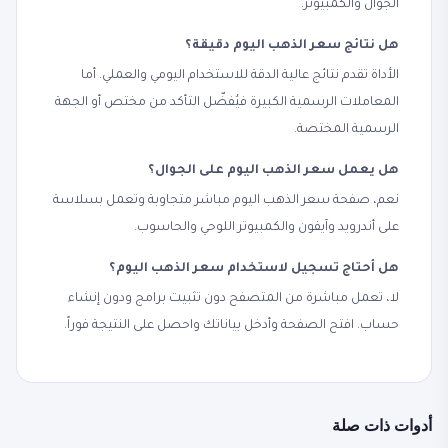
الجوال والكمبيوتر.
هل نتائج سعر الذهب اليوم دقيقة؟
الأداة تقدم نتائج عالية الدقة للاستخدام اليومي والعملي. أما
المعاملات الرسمية الكبيرة فيُفضّل التأكد من مختص أو الجهة
الرسمية المختصة.
هل يعمل سعر الذهب اليوم على الجوال؟
نعم، صفحة سعر الذهب اليوم مباشر متجاوبة وتعمل بسلاسة
على أندرويد وآيفون والكمبيوتر اللوحي والحاسوب.
هل أحتاج تسجيل لاستخدام سعر الذهب اليوم؟
لا، تعمل مباشرة من المتصفح دون تثبيت برامج ودون إنشاء
حساب. افتح الصفحة وأدخل بياناتك واحصل على النتيجة فوراً.
أدوات ذات صلة