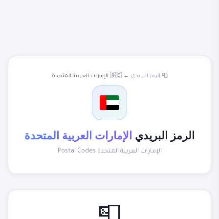
📮 الرمز البريدي
←
🇦🇪 الإمارات العربية المتحدة
الرمز البريدي
الإمارات العربية المتحدة
الإمارات العربية المتحدة Postal Codes