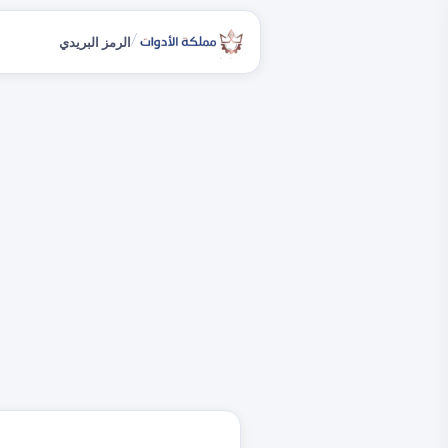
/
الرمز البريدي