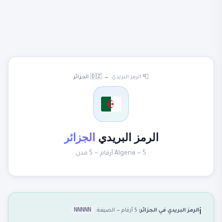
📮 الرمز البريدي
←
🇩🇿 الجزائر
الرمز البريدي
الجزائر
Algeria — 5 أرقام — 5 مدن
NNNNN
الرمز البريدي في الجزائر:
5 أرقام — الصيغة:
ℹ️