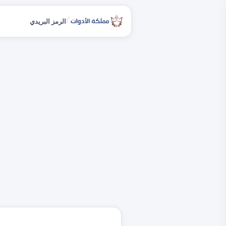
/
الرمز البريدي