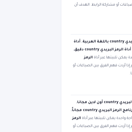
صياغات أو مشاركة الرابط. الهدف أن
ة العربية
،
أداة
أداة الرمز البريدي country دقيق
،
ة يمكن تلبيتها عبر أداة
الرمز
إذا أردت فهم الفرق بين الصياغات أو
.
co أون لاين مجانا
،
امج الرمز البريدي country مجاناً
،
جة واحدة يمكن تلبيتها عبر أداة
الرمز
إذا أردت فهم الفرق بين الصياغات أو