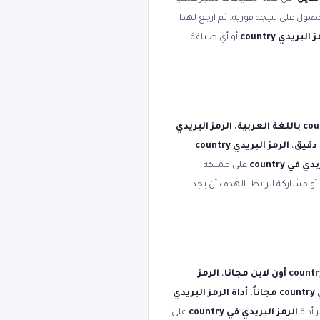
صول على نتيجة فورية، ثم ارجع لهذا
البريدي country
أو أي صياغة
،
الرمز البريدي
،
الرمز البريدي country
 في country
على مملكة
أو مشاركة الرابط. الهدف أن يجد
،
الرمز
اً
،
أداة الرمز البريدي
 أداة
الرمز البريدي في country
على