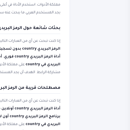
مملكة الأدوات. استخدم الأداة في أعلى
يجد المستخدم العربي ما يبحث عنه س
بحثات شائعة حول الرمز البريدي في ry
إذا كنت تبحث عن أي من العبارات التال
الرمز البريدي country بدون تسجيل
أداة الرمز البريدي country فوري
،
أدا
البريدي في country
على مملكة الأدو
مشاركة الرابط. الهدف أن يجد المستخ
مصطلحات قريبة من الرمز البريدي try
إذا كنت تبحث عن أي من العبارات التال
أداة الرمز البريدي country أونلاين مجاناً
برنامج الرمز البريدي country أون لاين
البريدي في country
على مملكة الأدو