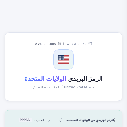
📮 الرمز البريدي
←
🇺🇸 الولايات المتحدة
الرمز البريدي
الولايات المتحدة
United States — 5 أرقام (ZIP) — 4 مدن
NNNNN
الرمز البريدي في الولايات المتحدة:
5 أرقام (ZIP) — الصيغة:
ℹ️