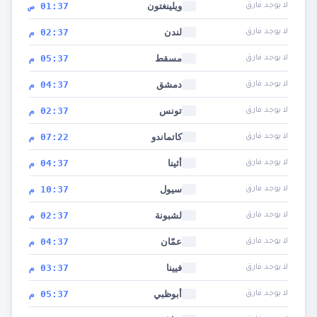
ويلينغتون
01:37 ص
لا يوجد فارق
لندن
02:37 م
لا يوجد فارق
مسقط
05:37 م
لا يوجد فارق
دمشق
04:37 م
لا يوجد فارق
تونس
02:37 م
لا يوجد فارق
كاتماندو
07:22 م
لا يوجد فارق
أثينا
04:37 م
لا يوجد فارق
سيول
10:37 م
لا يوجد فارق
لشبونة
02:37 م
لا يوجد فارق
عمّان
04:37 م
لا يوجد فارق
فيينا
03:37 م
لا يوجد فارق
أبوظبي
05:37 م
لا يوجد فارق