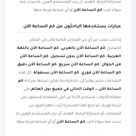
مشاركة الرابط. الهدف أن يجد المستخدم العربي ما يبحث عنه
سواء كتب
كم الساعة الآن
أو أي صياغة قريبة منها.
عبارات يستخدمها الباحثون عن كم الساعة الآن
إذا كنت تبحث عن أي من العبارات التالية فأنت في المكان
الصحيح:
كم الساعة الآن بالعربي
،
كم الساعة الآن باللغة
العربية
،
كم الساعة الآن بدون تسجيل
،
كم الساعة الآن
من الجوال
،
كم الساعة الآن سريع
،
كم الساعة الآن دقيق
،
كم الساعة الآن فوري
،
كم الساعة الآن بسهولة
. كل هذه
الصياغات تشير عملياً إلى حاجة واحدة يمكن تلبيتها عبر أداة
كم
الساعة الآن — الوقت الحالي في جميع دول العالم
على
مملكة الأدوات. استخدم الأداة في أعلى الصفحة للحصول على
نتيجة فورية، ثم ارجع لهذا القسم إذا أردت فهم الفرق بين
الصياغات أو مشاركة الرابط. الهدف أن يجد المستخدم العربي ما
يبحث عنه سواء كتب
كم الساعة الآن
أو أي صياغة قريبة منها.