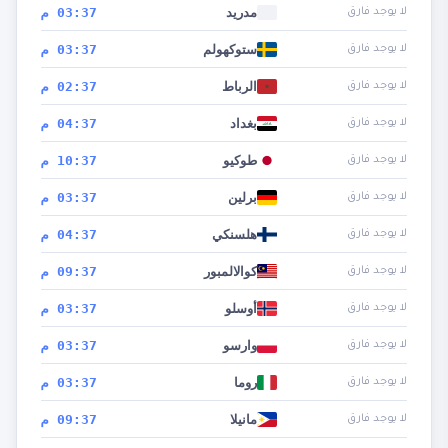
مدريد
03:37 م
لا يوجد فارق
ستوكهولم
03:37 م
لا يوجد فارق
الرباط
02:37 م
لا يوجد فارق
بغداد
04:37 م
لا يوجد فارق
طوكيو
10:37 م
لا يوجد فارق
برلين
03:37 م
لا يوجد فارق
هلسنكي
04:37 م
لا يوجد فارق
كوالالمبور
09:37 م
لا يوجد فارق
أوسلو
03:37 م
لا يوجد فارق
وارسو
03:37 م
لا يوجد فارق
روما
03:37 م
لا يوجد فارق
مانيلا
09:37 م
لا يوجد فارق