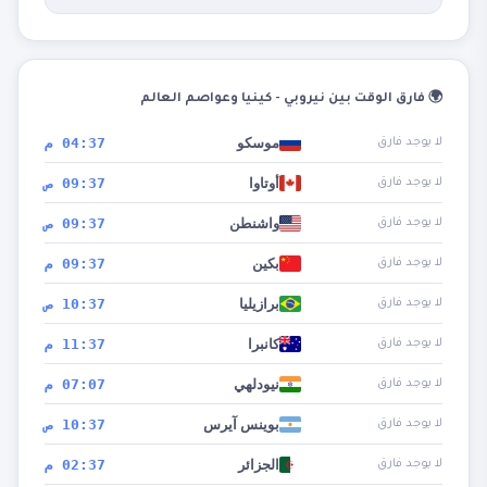
🌍 فارق الوقت بين نيروبي - كينيا وعواصم العالم
موسكو
04:37 م
لا يوجد فارق
أوتاوا
09:37 ص
لا يوجد فارق
واشنطن
09:37 ص
لا يوجد فارق
بكين
09:37 م
لا يوجد فارق
برازيليا
10:37 ص
لا يوجد فارق
كانبرا
11:37 م
لا يوجد فارق
نيودلهي
07:07 م
لا يوجد فارق
بوينس آيرس
10:37 ص
لا يوجد فارق
الجزائر
02:37 م
لا يوجد فارق