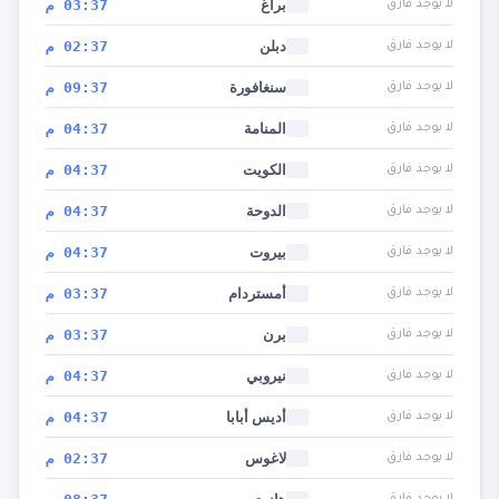
براغ
03:37 م
لا يوجد فارق
دبلن
02:37 م
لا يوجد فارق
سنغافورة
09:37 م
لا يوجد فارق
المنامة
04:37 م
لا يوجد فارق
الكويت
04:37 م
لا يوجد فارق
الدوحة
04:37 م
لا يوجد فارق
بيروت
04:37 م
لا يوجد فارق
أمستردام
03:37 م
لا يوجد فارق
برن
03:37 م
لا يوجد فارق
نيروبي
04:37 م
لا يوجد فارق
أديس أبابا
04:37 م
لا يوجد فارق
لاغوس
02:37 م
لا يوجد فارق