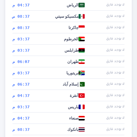
الرياض
04:37 م
لا يوجد فارق
مكسيكو سيتي
08:37 ص
لا يوجد فارق
جاكرتا
08:37 م
لا يوجد فارق
الخرطوم
03:37 م
لا يوجد فارق
طرابلس
03:37 م
لا يوجد فارق
طهران
06:07 م
لا يوجد فارق
بريتوريا
03:37 م
لا يوجد فارق
إسلام آباد
06:37 م
لا يوجد فارق
أنقرة
04:37 م
لا يوجد فارق
باريس
03:37 م
لا يوجد فارق
صنعاء
04:37 م
لا يوجد فارق
بانكوك
08:37 م
لا يوجد فارق