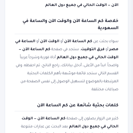
الآن — الوقت الحالي في جميع دول العالم
.
خلاصة كم الساعة الآن والوقت الآن والساعة في
السعودية
سواء بحثت عن
كم الساعة الآن
أو
الوقت الآن
أو
الساعة في
مصر
أو
فرق التوقيت
، ستجد في صفحة
كم الساعة الآن —
الوقت الحالي في جميع دول العالم
أداة فورية وشرحاً عربياً
واضحاً. ابدأ من الأعلى، أدخل بياناتك، راجع الناتج، ثم احفظه. وفي
القسم التالي ستجد قائمة موسّعة بأهم الكلمات البحثية
المرتبطة بالموضوع لتسهيل الوصول إلى نفس الصفحة من
صياغات مختلفة.
كلمات بحثية شائعة عن كم الساعة الآن
كثير من الزوار يصلون إلى صفحة
كم الساعة الآن — الوقت
الحالي في جميع دول العالم
بعد البحث عن عبارات متنوعة