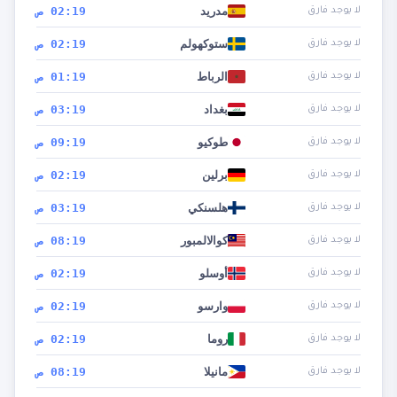
مدريد
02:19 ص
لا يوجد فارق
ستوكهولم
02:19 ص
لا يوجد فارق
الرباط
01:19 ص
لا يوجد فارق
بغداد
03:19 ص
لا يوجد فارق
طوكيو
09:19 ص
لا يوجد فارق
برلين
02:19 ص
لا يوجد فارق
هلسنكي
03:19 ص
لا يوجد فارق
كوالالمبور
08:19 ص
لا يوجد فارق
أوسلو
02:19 ص
لا يوجد فارق
وارسو
02:19 ص
لا يوجد فارق
روما
02:19 ص
لا يوجد فارق
مانيلا
08:19 ص
لا يوجد فارق