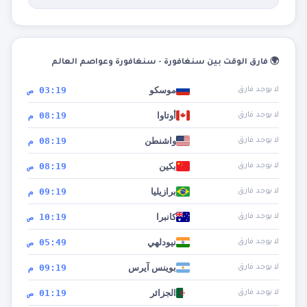
🌍 فارق الوقت بين سنغافورة - سنغافورة وعواصم العالم
موسكو
03:19 ص
لا يوجد فارق
أوتاوا
08:19 م
لا يوجد فارق
واشنطن
08:19 م
لا يوجد فارق
بكين
08:19 ص
لا يوجد فارق
برازيليا
09:19 م
لا يوجد فارق
كانبرا
10:19 ص
لا يوجد فارق
نيودلهي
05:49 ص
لا يوجد فارق
بوينس آيرس
09:19 م
لا يوجد فارق
الجزائر
01:19 ص
لا يوجد فارق