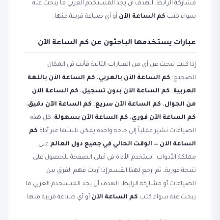
مشاركة الرابط. الهدف أن يجد المستخدم العربي ما يبحث عنه
سواء كتب
كم الساعة الآن
أو أي صياغة قريبة منها.
عبارات يستخدمها الباحثون عن كم الساعة الآن
إذا كنت تبحث عن أي من العبارات التالية فأنت في المكان
الصحيح:
كم الساعة الآن بالعربي
،
كم الساعة الآن باللغة
العربية
،
كم الساعة الآن بدون تسجيل
،
كم الساعة الآن
من الجوال
،
كم الساعة الآن سريع
،
كم الساعة الآن دقيق
،
كم الساعة الآن فوري
،
كم الساعة الآن بسهولة
. كل هذه
الصياغات تشير عملياً إلى حاجة واحدة يمكن تلبيتها عبر أداة
كم
الساعة الآن — الوقت الحالي في جميع دول العالم
على
مملكة الأدوات. استخدم الأداة في أعلى الصفحة للحصول على
نتيجة فورية، ثم ارجع لهذا القسم إذا أردت فهم الفرق بين
الصياغات أو مشاركة الرابط. الهدف أن يجد المستخدم العربي ما
يبحث عنه سواء كتب
كم الساعة الآن
أو أي صياغة قريبة منها.