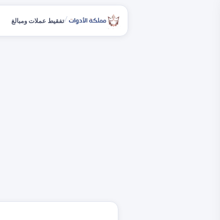
/
تفقيط عملات ومبالغ