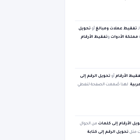
ـ
تفقيط عملات ومبالغ
أو
تحويل
ة
مملكة الأدوات
و
تفقيط الأرقام
قيط الأرقام
أو
تحويل الرقم إلى
ربية
. لهذا صُممت الصفحة لتغطي
يل الأرقام إلى كلمات
من الجوال
ات مثل
تحويل الرقم إلى كتابة