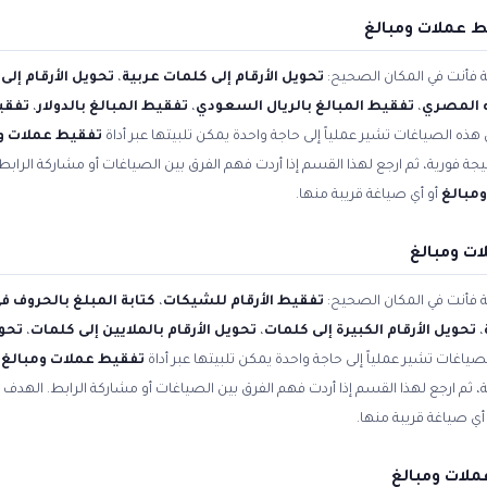
ط عملات ومبالغ
ية فأنت في المكان الصحيح:
تحويل الأرقام إلى كلمات عربية
،
تحويل الأرقام إلى
ه المصري
،
تفقيط المبالغ بالريال السعودي
،
تفقيط المبالغ بالدولار
،
تفقيط
 هذه الصياغات تشير عملياً إلى حاجة واحدة يمكن تلبيتها عبر أداة
تفقيط عملات و
جة فورية، ثم ارجع لهذا القسم إذا أردت فهم الفرق بين الصياغات أو مشاركة الرابط
مبالغ
أو أي صياغة قريبة منها.
ت ومبالغ
ية فأنت في المكان الصحيح:
تفقيط الأرقام للشيكات
،
كتابة المبلغ بالحروف 
،
تحويل الأرقام الكبيرة إلى كلمات
،
تحويل الأرقام بالملايين إلى كلمات
،
تحوي
صياغات تشير عملياً إلى حاجة واحدة يمكن تلبيتها عبر أداة
تفقيط عملات ومبالغ
ع
 ثم ارجع لهذا القسم إذا أردت فهم الفرق بين الصياغات أو مشاركة الرابط. الهدف 
أي صياغة قريبة منها.
لات ومبالغ