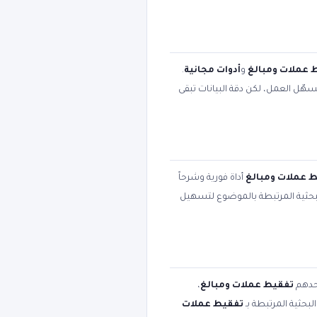
 عملات ومبالغ
و
أدوات مجانية
.
سهّل العمل، لكن دقة البيانات تبقى
 عملات ومبالغ
أداة فورية وشرحاً
 البحثية المرتبطة بالموضوع لتسهيل
أحدهم
تفقيط عملات ومبالغ
،
لبحثية المرتبطة بـ
تفقيط عملات