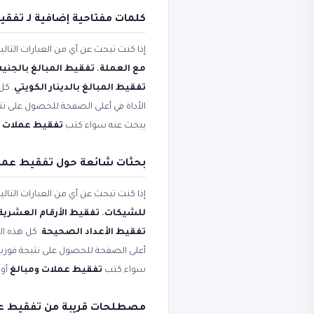
كلمات مفتاحية إضافية لـ تفقي
إذا كنت تبحث عن أي من العبارات التال
مع العملة
،
تفقيط المبالغ بالجني
تفقيط المبالغ بالدينار الكويتي
. كل
الأداة في أعلى الصفحة للحصول على نتي
يبحث عنه سواء كتب
تفقيط عملات و
بحثات شائعة حول تفقيط عملا
إذا كنت تبحث عن أي من العبارات التال
للشيكات
،
تفقيط الأرقام العشرية
تفقيط الأعداد الصحيحة
. كل هذه ال
أعلى الصفحة للحصول على نتيجة فورية،
سواء كتب
تفقيط عملات ومبالغ
أو 
مصطلحات قريبة من تفقيط عم