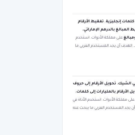
 كلمات إنجليزية
،
تفقيط الأرقام
 المبالغ بالدرهم الإماراتي
،
مبالغ
على مملكة الأدوات. استخدم
. الهدف أن يجد المستخدم العربي ما
في الشيك
،
تحويل الأرقام إلى حروف
ل الأرقام بالمليارات إلى كلمات
،
لى مملكة الأدوات. استخدم الأداة في
أن يجد المستخدم العربي ما يبحث عنه