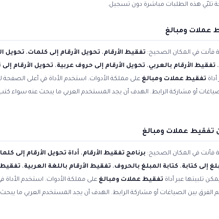
حة تلبّي هذه الطلبات مباشرة دون تسجيل.
ط عملات ومبالغ
ية فأنت في المكان الصحيح:
تفقيط الأرقام
،
تحويل الأرقام إلى كلمات
،
تحويل ال
،
تفقيط الأرقام بالعربي
،
تحويل الأرقام إلى حروف عربية
،
تحويل الأرقام إلى
أداة
تفقيط عملات ومبالغ
على مملكة الأدوات. استخدم الأداة في أعلى الصفحة ل
لصياغات أو مشاركة الرابط. الهدف أن يجد المستخدم العربي ما يبحث عنه سواء كت
 تفقيط عملات ومبالغ
ية فأنت في المكان الصحيح:
برنامج تفقيط الأرقام
،
أداة تحويل الأرقام إلى كلما
غ إلى كتابة
،
كتابة المبلغ بالحروف
،
تفقيط الأرقام باللغة العربية
،
تفقيط ا
مكن تلبيتها عبر أداة
تفقيط عملات ومبالغ
على مملكة الأدوات. استخدم الأداة 
فهم الفرق بين الصياغات أو مشاركة الرابط. الهدف أن يجد المستخدم العربي ما يبح